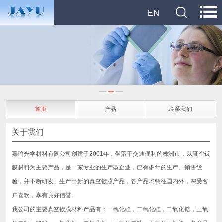
首页
产品
联系我们
关于我们
嘉瑜光学材料有限公司创建于2001年，坐落于交通便利的株洲市，以真空镀
膜材料为主要产品，是一家专业的生产型企业，已有多年的生产、销售经
验，并不断研发、生产出新的真空镀膜产品，各产品均销往国内外，深受客
户喜欢，享有良好信誉。
我公司的主要真空镀膜材料产品有：一氧化硅，二氧化硅，二氧化锆，三氧